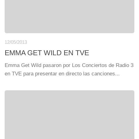
12/05/2013
EMMA GET WILD EN TVE
Emma Get Wild pasaron por Los Conciertos de Radio 3
en TVE para presentar en directo las canciones...