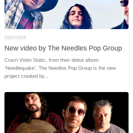
20/07/2024
New video by The Needles Pop Group
Cravn Violin Static, from their debut album
‘Needlequake’. The Needles Pop Group is the new
project created by...