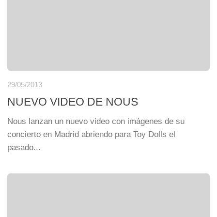
29/05/2013
NUEVO VIDEO DE NOUS
Nous lanzan un nuevo video con imágenes de su
concierto en Madrid abriendo para Toy Dolls el
pasado...