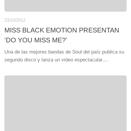
23/10/2012
MISS BLACK EMOTION PRESENTAN
‘DO YOU MISS ME?’
Una de las mejores bandas de Soul del país publica su
segundo disco y lanza un video espectacular....