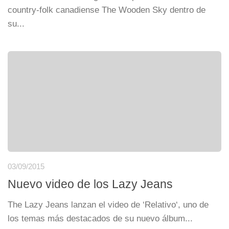
country-folk canadiense The Wooden Sky dentro de
su...
03/09/2015
Nuevo video de los Lazy Jeans
The Lazy Jeans lanzan el video de ‘Relativo‘, uno de
los temas más destacados de su nuevo álbum...