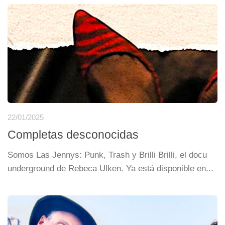
22/01/2025
Completas desconocidas
Somos Las Jennys: Punk, Trash y Brilli Brilli, el docu
underground de Rebeca Ulken. Ya está disponible en...