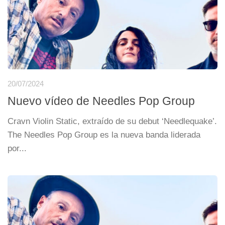
20/07/2024
Nuevo vídeo de Needles Pop Group
Cravn Violin Static, extraído de su debut ‘Needlequake’.
The Needles Pop Group es la nueva banda liderada
por...