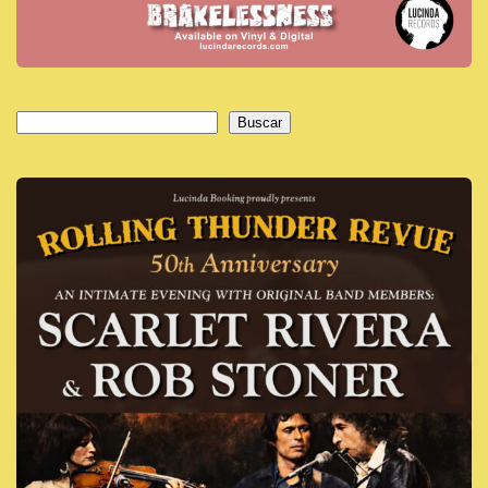
Buscar
Buscar