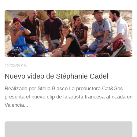
12/03/2015
Nuevo video de Stéphanie Cadel
Realizado por Stella Blasco La productora Cat&Gos
presenta el nuevo clip de la artista francesa afincada en
Valencia,...