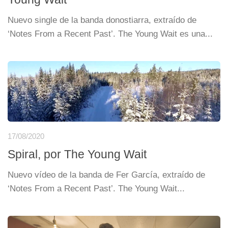
Nuevo single de la banda donostiarra, extraído de
‘Notes From a Recent Past’. The Young Wait es una...
17/08/2020
Spiral, por The Young Wait
Nuevo vídeo de la banda de Fer García, extraído de
‘Notes From a Recent Past’. The Young Wait...