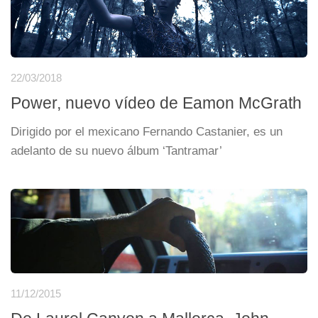
22/03/2018
Power, nuevo vídeo de Eamon McGrath
Dirigido por el mexicano Fernando Castanier, es un
adelanto de su nuevo álbum ‘Tantramar’
11/12/2015