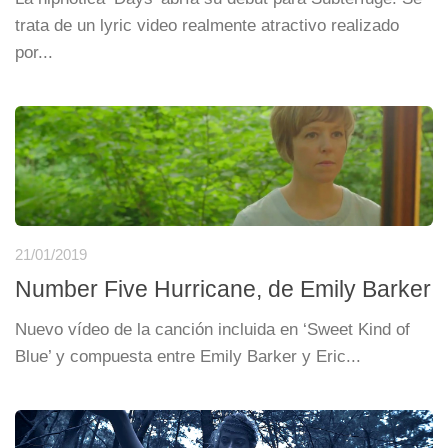
trata de un lyric video realmente atractivo realizado
por...
21/01/2019
Number Five Hurricane, de Emily Barker
Nuevo vídeo de la canción incluida en ‘Sweet Kind of
Blue’ y compuesta entre Emily Barker y Eric...