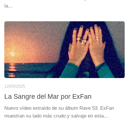
la...
12/09/2025
La Sangre del Mar por ExFan
Nuevo vídeo extraído de su álbum Rave 53. ExFan
muestran su lado más crudo y salvaje en esta...