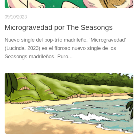
09/10/2023
Microgravedad por The Seasongs
Nuevo single del pop-trío madrileño. ‘Microgravedad’
(Lucinda, 2023) es el fibroso nuevo single de los
Seasongs madrileños. Puro...