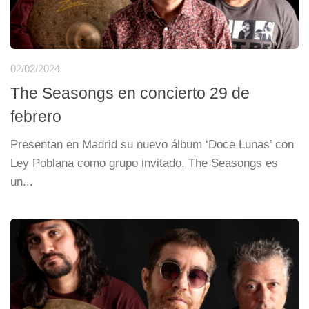
02/02/2024
The Seasongs en concierto 29 de
febrero
Presentan en Madrid su nuevo álbum ‘Doce Lunas’ con
Ley Poblana como grupo invitado. The Seasongs es
un...