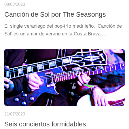
08/08/2023
Canción de Sol por The Seasongs
El single veraniego del pop-trío madrileño. ‘Canción de
Sol’ es un amor de verano en la Costa Brava,...
21/07/2023
Seis conciertos formidables