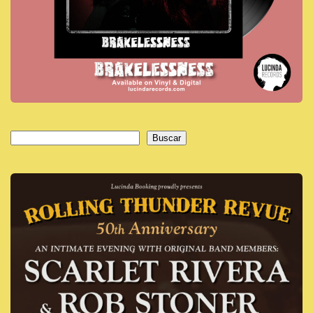
Buscar
Buscar