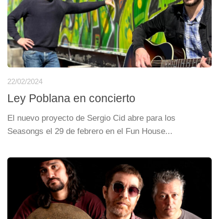
22/02/2024
Ley Poblana en concierto
El nuevo proyecto de Sergio Cid abre para los
Seasongs el 29 de febrero en el Fun House...