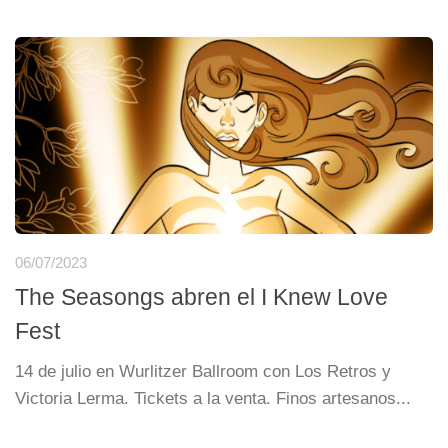
06/07/2023
The Seasongs abren el I Knew Love
Fest
14 de julio en Wurlitzer Ballroom con Los Retros y
Victoria Lerma. Tickets a la venta. Finos artesanos...