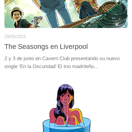
29/05/2023
The Seasongs en Liverpool
2 y 3 de junio en Cavern Club presentando su nuevo
single ‘En la Oscuridad’ El trio madrileño...