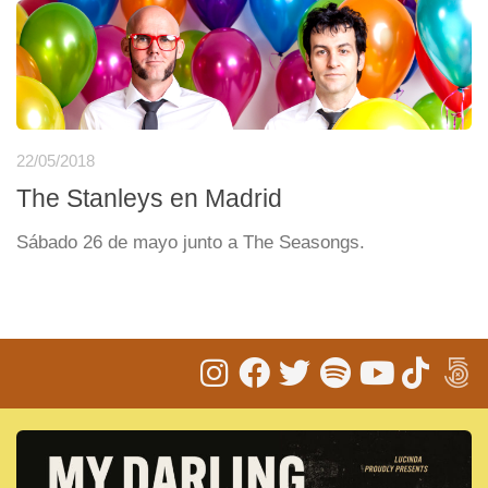
22/05/2018
The Stanleys en Madrid
Sábado 26 de mayo junto a The Seasongs.