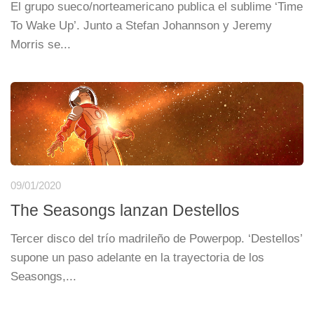
El grupo sueco/norteamericano publica el sublime ‘Time
To Wake Up’. Junto a Stefan Johannson y Jeremy
Morris se...
09/01/2020
The Seasongs lanzan Destellos
Tercer disco del trío madrileño de Powerpop. ‘Destellos’
supone un paso adelante en la trayectoria de los
Seasongs,...