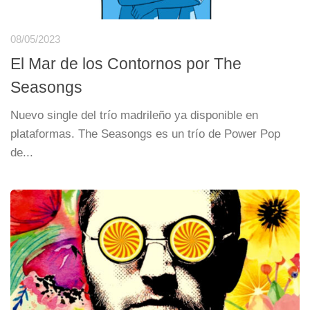
08/05/2023
El Mar de los Contornos por The
Seasongs
Nuevo single del trío madrileño ya disponible en
plataformas. The Seasongs es un trío de Power Pop
de...