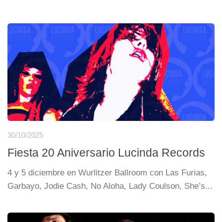
30/10/2025
Fiesta 20 Aniversario Lucinda Records
4 y 5 diciembre en Wurlitzer Ballroom con Las Furias,
Garbayo, Jodie Cash, No Aloha, Lady Coulson, She’s...