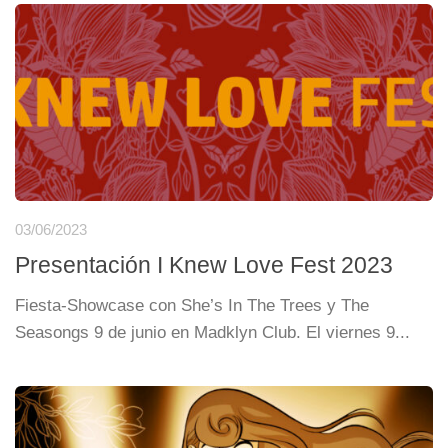
03/06/2023
Presentación I Knew Love Fest 2023
Fiesta-Showcase con She’s In The Trees y The
Seasongs 9 de junio en Madklyn Club. El viernes 9...