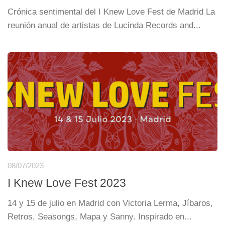
Crónica sentimental del I Knew Love Fest de Madrid La
reunión anual de artistas de Lucinda Records and...
08/07/2023
I Knew Love Fest 2023
14 y 15 de julio en Madrid con Victoria Lerma, Jíbaros,
Retros, Seasongs, Mapa y Sanny. Inspirado en...