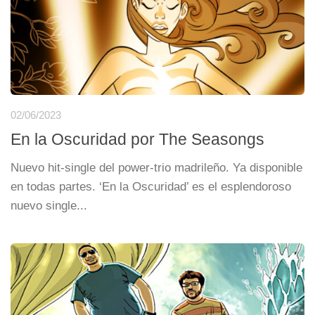
02/06/2023
En la Oscuridad por The Seasongs
Nuevo hit-single del power-trio madrileño. Ya disponible
en todas partes. ‘En la Oscuridad’ es el esplendoroso
nuevo single...