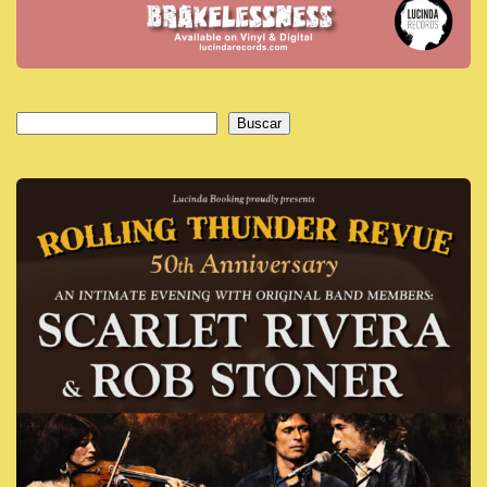
Buscar
Buscar