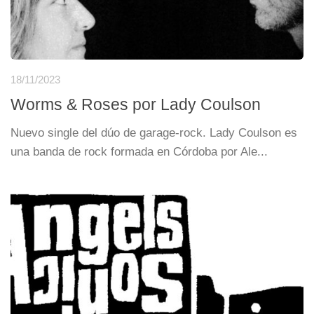
18/11/2023
Worms & Roses por Lady Coulson
Nuevo single del dúo de garage-rock. Lady Coulson es
una banda de rock formada en Córdoba por Ale...