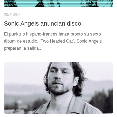
29/11/2022
Sonic Angels anuncian disco
El punktrio hispano-francés lanza pronto su sexto
álbum de estudio, ‘Two Headed Cat’. Sonic Angels
preparan la salida...