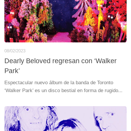
08/02/2023
Dearly Beloved regresan con ‘Walker
Park’
Espectacular nuevo álbum de la banda de Toronto
‘Walker Park’ es un disco bestial en forma de rugido...