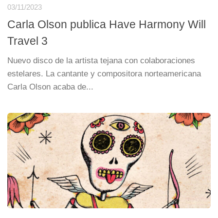
03/11/2023
Carla Olson publica Have Harmony Will
Travel 3
Nuevo disco de la artista tejana con colaboraciones
estelares. La cantante y compositora norteamericana
Carla Olson acaba de...