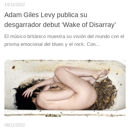
14/11/2022
Adam Giles Levy publica su
desgarrador debut ‘Wake of Disarray’
El músico británico muestra su visión del mundo con el
prisma emocional del blues y el rock. Con...
08/11/2022