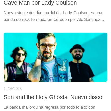
Cave Man por Lady Coulson
Nuevo single del dúo cordobés. Lady Coulson es una
banda de rock formada en Córdoba por Ale Sánchez...
14/09/2023
Son and the Holy Ghosts. Nuevo disco
La banda mallorquina regresa por todo lo alto con