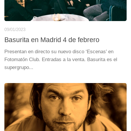
09/01/2023
Basurita en Madrid 4 de febrero
Presentan en directo su nuevo disco ‘Escenas’ en
Fotomatón Club. Entradas a la venta. Basurita es el
supergrupo...