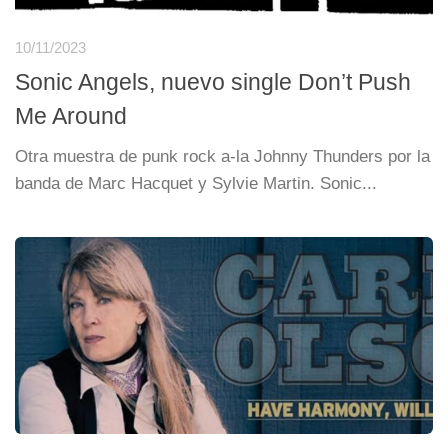
10/11/2023
Sonic Angels, nuevo single Don’t Push
Me Around
Otra muestra de punk rock a-la Johnny Thunders por la
banda de Marc Hacquet y Sylvie Martin. Sonic...