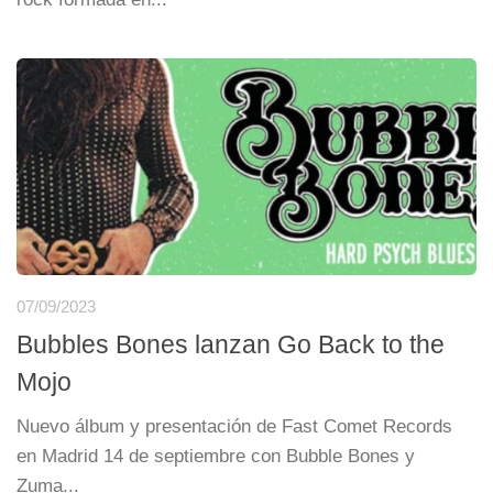
07/09/2023
Bubbles Bones lanzan Go Back to the
Mojo
Nuevo álbum y presentación de Fast Comet Records
en Madrid 14 de septiembre con Bubble Bones y
Zuma...