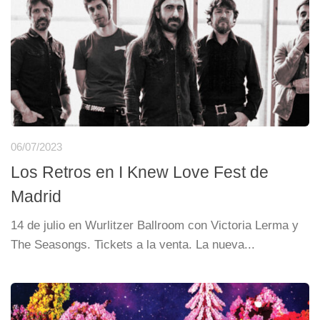
06/07/2023
Los Retros en I Knew Love Fest de
Madrid
14 de julio en Wurlitzer Ballroom con Victoria Lerma y
The Seasongs. Tickets a la venta. La nueva...