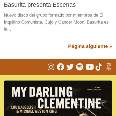
Basurita presenta Escenas
Nuevo disco del grupo formado por miembros de El
Inquilino Comunista, Cujo y Cancer Moon. Basurita es
la...
Página siguiente »