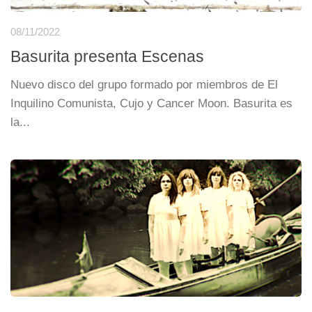
08/11/2022
Basurita presenta Escenas
Nuevo disco del grupo formado por miembros de El
Inquilino Comunista, Cujo y Cancer Moon. Basurita es
la...