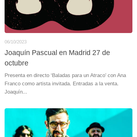
06/10/2023
Joaquín Pascual en Madrid 27 de
octubre
Presenta en directo ‘Baladas para un Atraco’ con Ana
Franco como artista invitada. Entradas a la venta.
Joaquín...