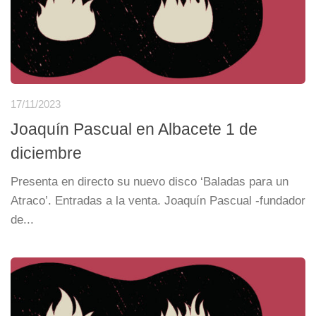
17/11/2023
Joaquín Pascual en Albacete 1 de
diciembre
Presenta en directo su nuevo disco ‘Baladas para un
Atraco’. Entradas a la venta. Joaquín Pascual -fundador
de...