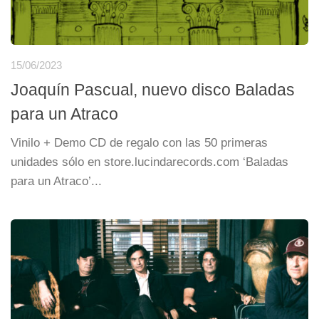
15/06/2023
Joaquín Pascual, nuevo disco Baladas
para un Atraco
Vinilo + Demo CD de regalo con las 50 primeras
unidades sólo en store.lucindarecords.com ‘Baladas
para un Atraco’...