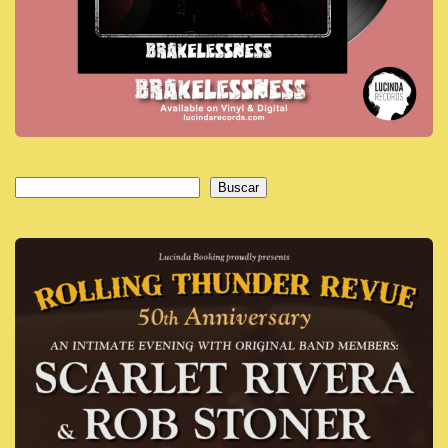
Buscar
Buscar