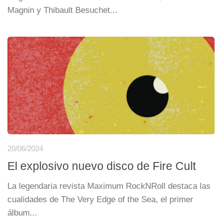
Magnin y Thibault Besuchet...
20/06/2024
El explosivo nuevo disco de Fire Cult
La legendaria revista Maximum RockNRoll destaca las
cualidades de The Very Edge of the Sea, el primer
álbum...