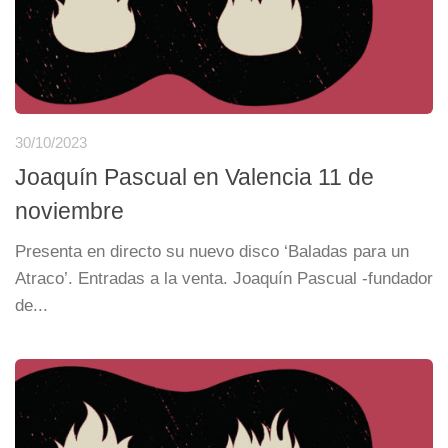
30/10/2023
Joaquín Pascual en Valencia 11 de
noviembre
Presenta en directo su nuevo disco ‘Baladas para un
Atraco’. Entradas a la venta. Joaquín Pascual -fundador
de...