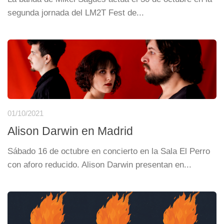
segunda jornada del LM2T Fest de...
01/10/2021
Alison Darwin en Madrid
Sábado 16 de octubre en concierto en la Sala El Perro
con aforo reducido. Alison Darwin presentan en...