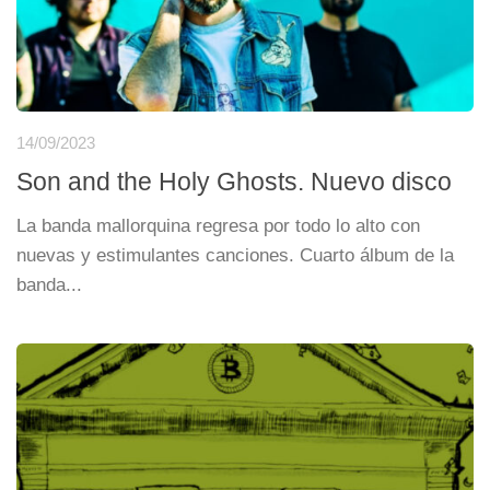
14/09/2023
Son and the Holy Ghosts. Nuevo disco
La banda mallorquina regresa por todo lo alto con
nuevas y estimulantes canciones. Cuarto álbum de la
banda...