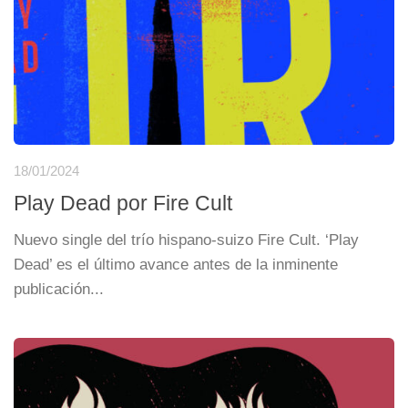
18/01/2024
Play Dead por Fire Cult
Nuevo single del trío hispano-suizo Fire Cult. ‘Play
Dead’ es el último avance antes de la inminente
publicación...