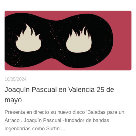
16/05/2024
Joaquín Pascual en Valencia 25 de
mayo
Presenta en directo su nuevo disco ‘Baladas para un
Atraco’. Joaquín Pascual -fundador de bandas
legendarias como Surfin’...