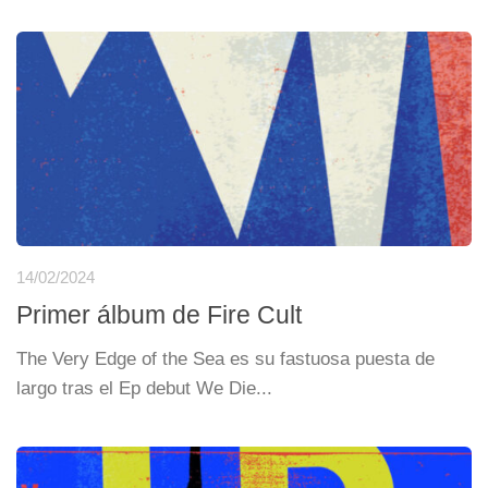
14/02/2024
Primer álbum de Fire Cult
The Very Edge of the Sea es su fastuosa puesta de
largo tras el Ep debut We Die...