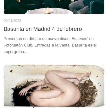
09/01/2023
Basurita en Madrid 4 de febrero
Presentan en directo su nuevo disco ‘Escenas’ en
Fotomatón Club. Entradas a la venta. Basurita es el
supergrupo...