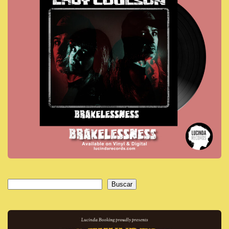
Buscar
Buscar