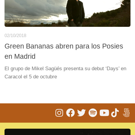
02/10/2018
Green Bananas abren para los Posies
en Madrid
El grupo de Mikel Sagüés presenta su debut ‘Days’ en
Caracol el 5 de octubre