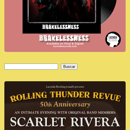
Buscar
Buscar