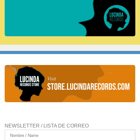
NEWSLETTER / LISTA DE CORREO