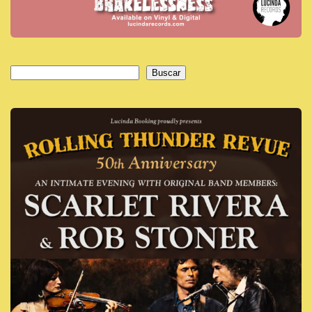
Buscar
Buscar