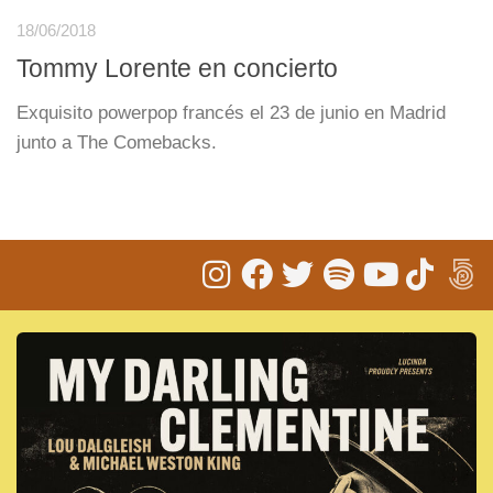
18/06/2018
Tommy Lorente en concierto
Exquisito powerpop francés el 23 de junio en Madrid
junto a The Comebacks.