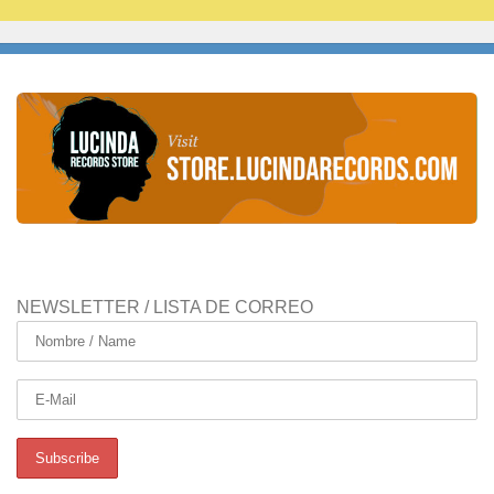
NEWSLETTER / LISTA DE CORREO