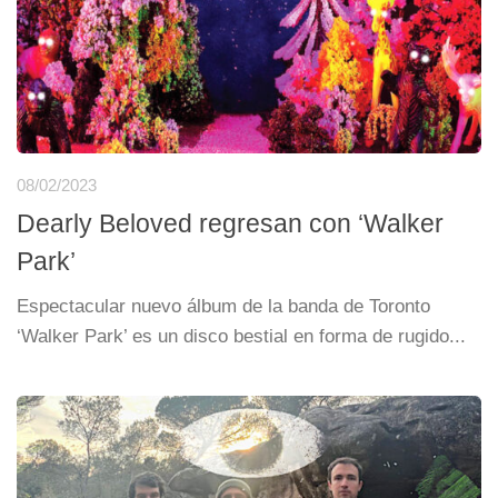
08/02/2023
Dearly Beloved regresan con ‘Walker
Park’
Espectacular nuevo álbum de la banda de Toronto
‘Walker Park’ es un disco bestial en forma de rugido...