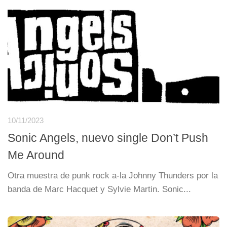
10/11/2023
Sonic Angels, nuevo single Don’t Push
Me Around
Otra muestra de punk rock a-la Johnny Thunders por la
banda de Marc Hacquet y Sylvie Martin. Sonic...