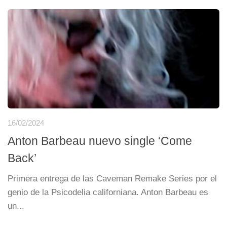
16/02/2024
Anton Barbeau nuevo single ‘Come
Back’
Primera entrega de las Caveman Remake Series por el
genio de la Psicodelia californiana. Anton Barbeau es
un...