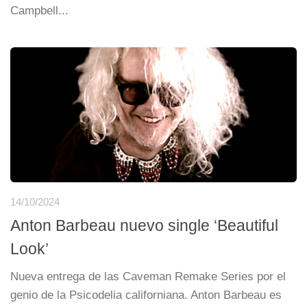
Campbell...
14/10/2024
Anton Barbeau nuevo single ‘Beautiful
Look’
Nueva entrega de las Caveman Remake Series por el
genio de la Psicodelia californiana. Anton Barbeau es