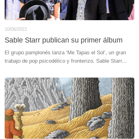
10/06/2022
Sable Starr publican su primer álbum
El grupo pamplonés lanza ‘Me Tapas el Sol’, un gran
trabajo de pop psicodélico y fronterizo. Sable Starr...