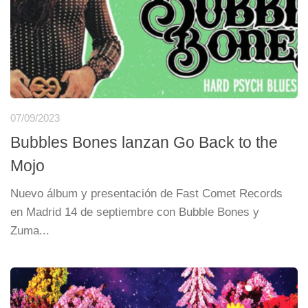
07/09/2023
Bubbles Bones lanzan Go Back to the
Mojo
Nuevo álbum y presentación de Fast Comet Records
en Madrid 14 de septiembre con Bubble Bones y
Zuma...