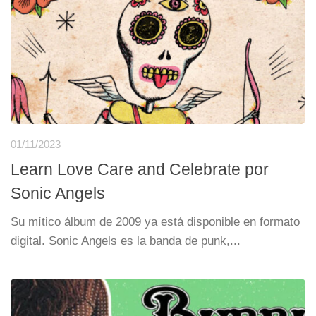
01/11/2023
Learn Love Care and Celebrate por
Sonic Angels
Su mítico álbum de 2009 ya está disponible en formato
digital. Sonic Angels es la banda de punk,...