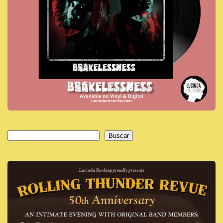
Buscar
Buscar