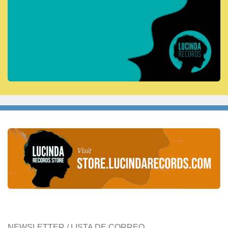
NEWSLETTER / LISTA DE CORREO