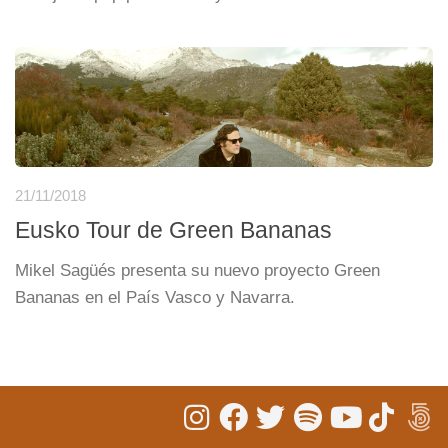
21/11/2018
Eusko Tour de Green Bananas
Mikel Sagüés presenta su nuevo proyecto Green
Bananas en el País Vasco y Navarra.