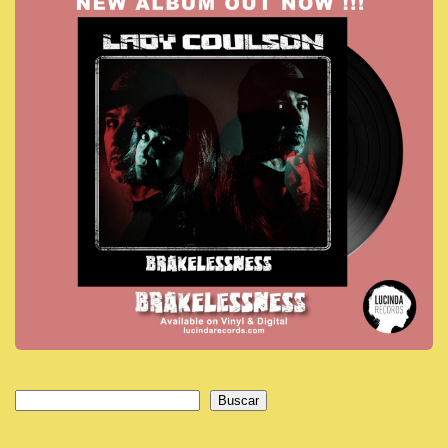
Buscar
Buscar