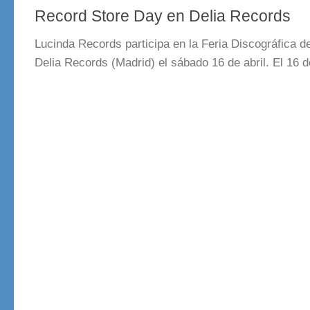
Record Store Day en Delia Records
Lucinda Records participa en la Feria Discográfica d
Delia Records (Madrid) el sábado 16 de abril. El 16 de