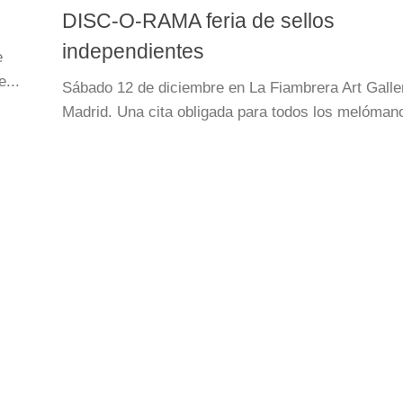
DISC-O-RAMA feria de sellos
independientes
e
...
Sábado 12 de diciembre en La Fiambrera Art Galle
Madrid. Una cita obligada para todos los melómano