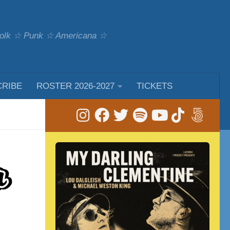
 Folk ☆ Punk ☆ Americana ☆
CRIBE
ROSTER 2026-2027
TICKETS