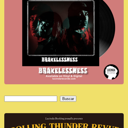
Buscar
Buscar