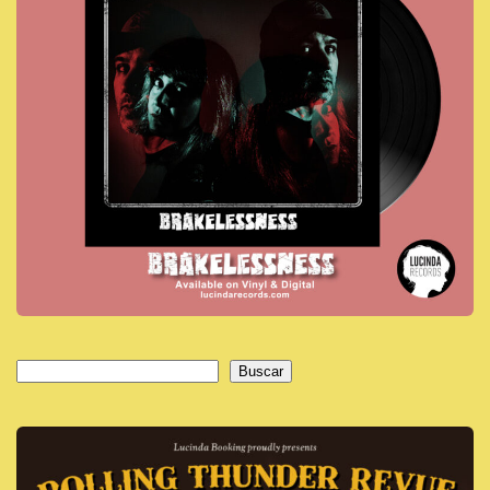
Buscar
Buscar