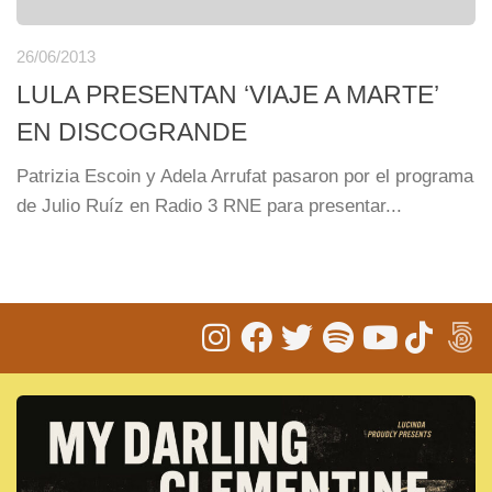
26/06/2013
LULA PRESENTAN ‘VIAJE A MARTE’
EN DISCOGRANDE
Patrizia Escoin y Adela Arrufat pasaron por el programa
de Julio Ruíz en Radio 3 RNE para presentar...