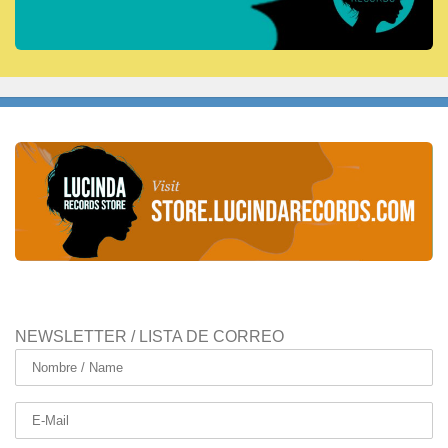
NEWSLETTER / LISTA DE CORREO