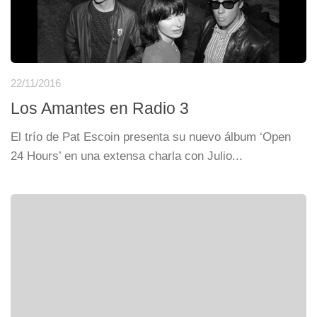
22/11/2016
Los Amantes en Radio 3
El trío de Pat Escoin presenta su nuevo álbum ‘Open
24 Hours’ en una extensa charla con Julio...