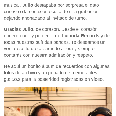
musical,
Julio
destapaba por sorpresa el dato
curioso o la conexión oculta de una grabación
dejando anonadado al invitado de turno.
Gracias Julio
, de corazón. Desde el corazón
underground y perdedor de
Lucinda Records
y de
todas nuestras sufridas bandas. Te deseamos un
venturoso futuro a partir de ahora y siempre
contarás con nuestra admiración y respeto.
He aquí un bonito álbum de recuerdos con algunas
fotos de archivo y un puñado de memorables
g.a.t.o.s para la posteridad registradas en vídeo.