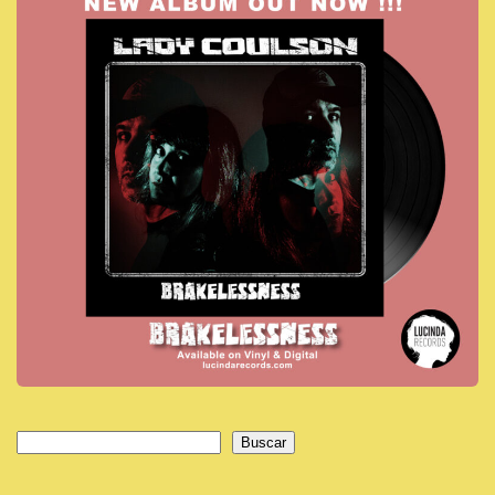
Buscar
Buscar