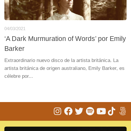
04/03/2021
‘A Dark Murmuration of Words’ por Emily
Barker
Extraordinario nuevo disco de la artista británica. La
artista británica de origen australiano, Emily Barker, es
célebre por...