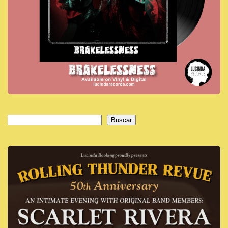
Buscar
Buscar