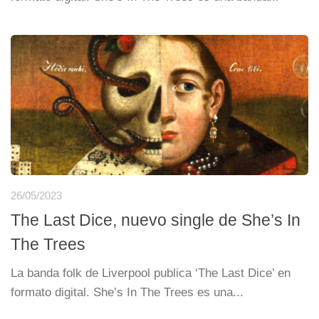
26/05/2023
The Last Dice, nuevo single de She’s In
The Trees
La banda folk de Liverpool publica ‘The Last Dice’ en
formato digital. She’s In The Trees es una...