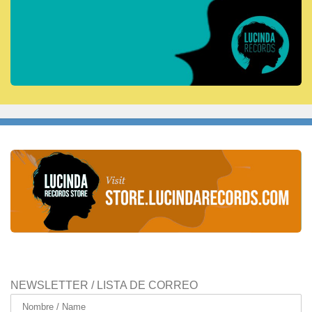
NEWSLETTER / LISTA DE CORREO