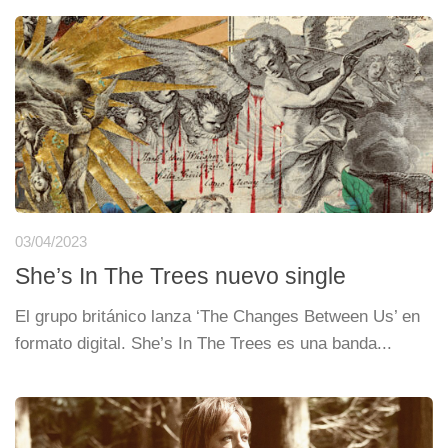
03/04/2023
She’s In The Trees nuevo single
El grupo británico lanza ‘The Changes Between Us’ en
formato digital. She’s In The Trees es una banda...