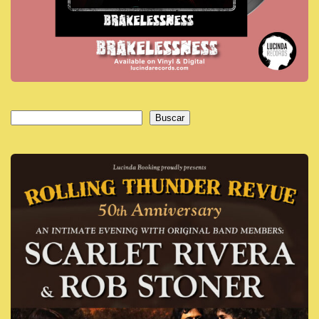
Buscar
Buscar