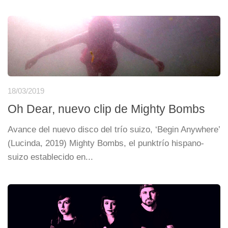
18/03/2019
Oh Dear, nuevo clip de Mighty Bombs
Avance del nuevo disco del trío suizo, ‘Begin Anywhere’
(Lucinda, 2019) Mighty Bombs, el punktrío hispano-
suizo establecido en...