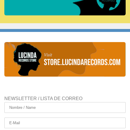
NEWSLETTER / LISTA DE CORREO