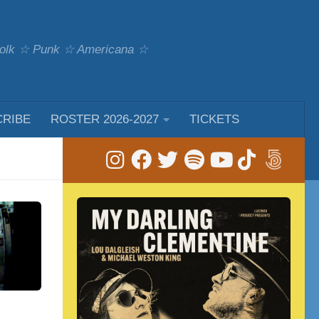
 Folk ☆ Punk ☆ Americana ☆
CRIBE
ROSTER 2026-2027
TICKETS