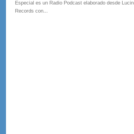
Especial es un Radio Podcast elaborado desde Luci
Records con...