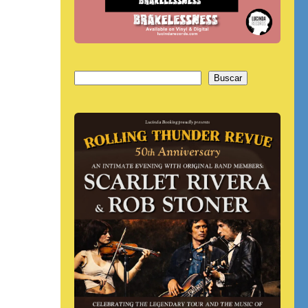
Buscar
Buscar