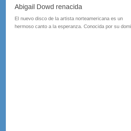
Abigail Dowd renacida
El nuevo disco de la artista norteamericana es un
hermoso canto a la esperanza. Conocida por su domin