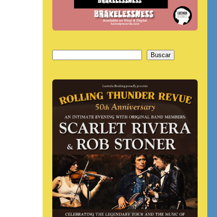
Buscar
Buscar