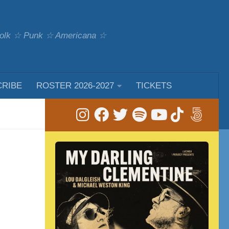
 Folk ☆ Punk ☆ Americana ☆
CRIBE
ROSTER 2026-2027
TICKETS