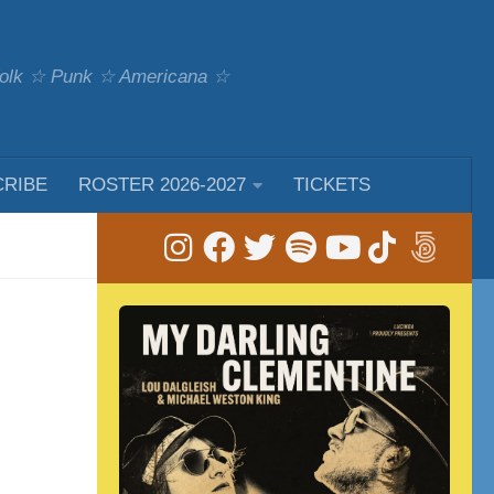
 Folk ☆ Punk ☆ Americana ☆
CRIBE
ROSTER 2026-2027
TICKETS