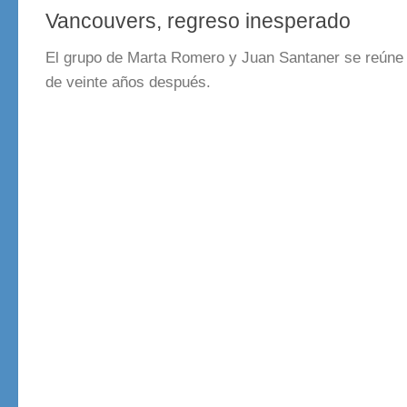
Vancouvers, regreso inesperado
El grupo de Marta Romero y Juan Santaner se reún
de veinte años después.