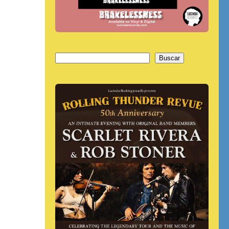
Buscar
Buscar