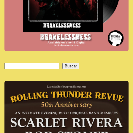
Buscar
Buscar