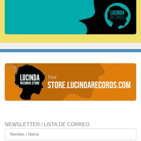
NEWSLETTER / LISTA DE CORREO