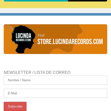
NEWSLETTER / LISTA DE CORREO