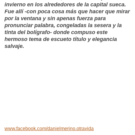
invierno en los alrededores de la capital sueca.
Fue allí -con poca cosa más que hacer que mirar
por la ventana y sin apenas fuerza para
pronunciar palabra, congeladas la sesera y la
tinta del bolígrafo- donde compuso este
hermoso tema de escueto título y elegancia
salvaje.
www.facebook.com/danielmerino.otravida