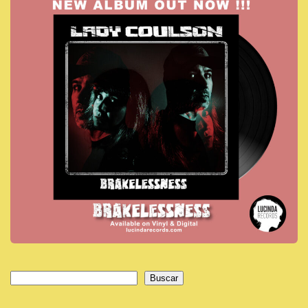
Buscar
Buscar