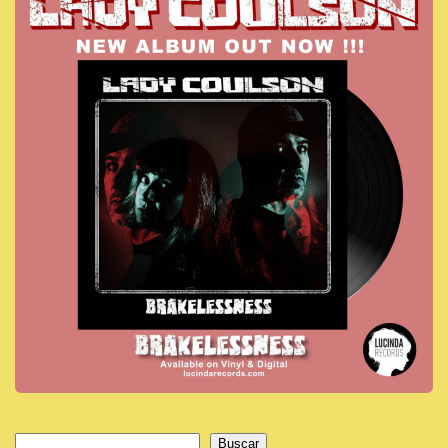
Buscar
Buscar