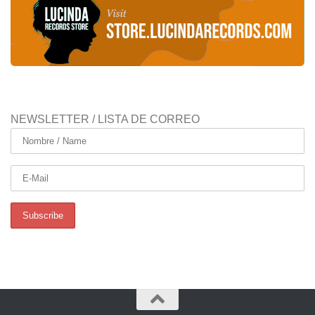
NEWSLETTER / LISTA DE CORREO