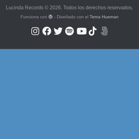
Lucinda Records © 2026. Todos los derechos reservados.
Funciona con
- Diseñado con el
Tema Hueman