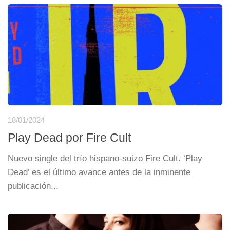
18/01/2024
Play Dead por Fire Cult
Nuevo single del trío hispano-suizo Fire Cult. ‘Play
Dead’ es el último avance antes de la inminente
publicación...