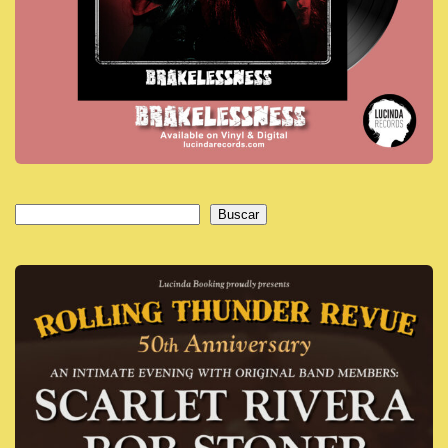
Buscar
Buscar