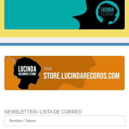
NEWSLETTER / LISTA DE CORREO