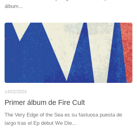
álbum...
14/02/2024
Primer álbum de Fire Cult
The Very Edge of the Sea es su fastuosa puesta de
largo tras el Ep debut We Die...