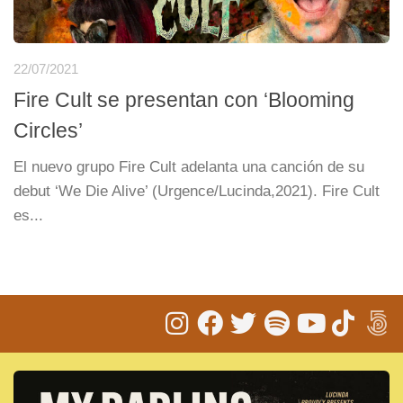
22/07/2021
Fire Cult se presentan con ‘Blooming
Circles’
El nuevo grupo Fire Cult adelanta una canción de su
debut ‘We Die Alive’ (Urgence/Lucinda,2021). Fire Cult
es...