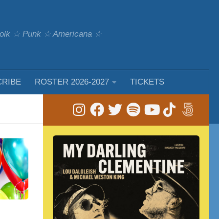
 Folk ☆ Punk ☆ Americana ☆
CRIBE
ROSTER 2026-2027
TICKETS