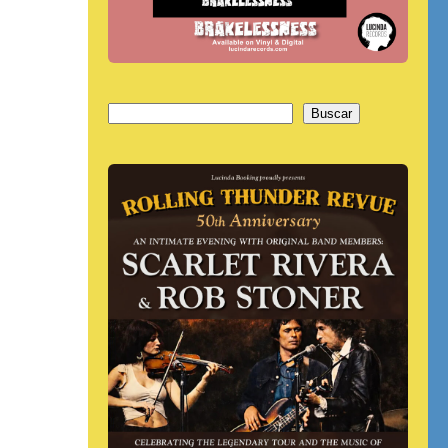
Buscar
Buscar