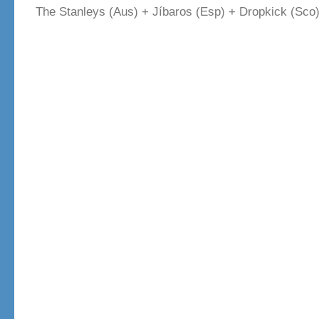
The Stanleys (Aus) + Jíbaros (Esp) + Dropkick (Sco)