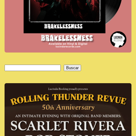
Buscar
Buscar