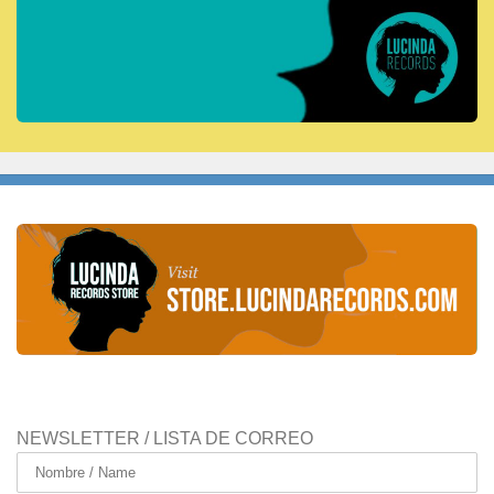
NEWSLETTER / LISTA DE CORREO