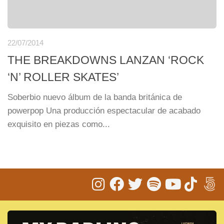
22/07/2014
THE BREAKDOWNS LANZAN ‘ROCK
‘N’ ROLLER SKATES’
Soberbio nuevo álbum de la banda británica de
powerpop Una producción espectacular de acabado
exquisito en piezas como...