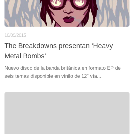
10/09/2015
The Breakdowns presentan ‘Heavy
Metal Bombs’
Nuevo disco de la banda británica en formato EP de
seis temas disponible en vinilo de 12″ vía...