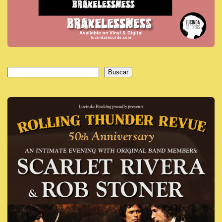
Buscar
Buscar