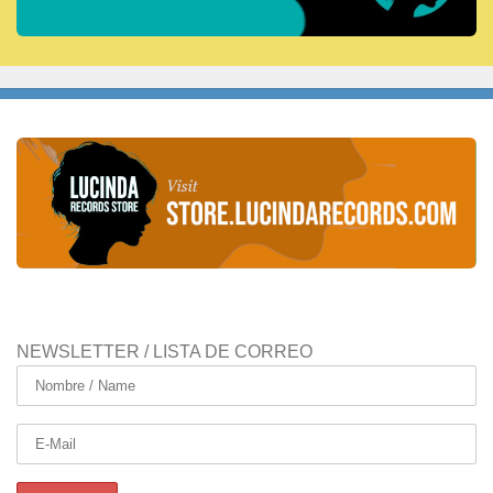
NEWSLETTER / LISTA DE CORREO