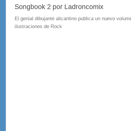
Songbook 2 por Ladroncomix
El genial dibujante alicantino publica un nuevo volum
ilustraciones de Rock