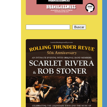
Buscar
Buscar