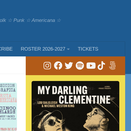
 Folk ☆ Punk ☆ Americana ☆
CRIBE
ROSTER 2026-2027
TICKETS