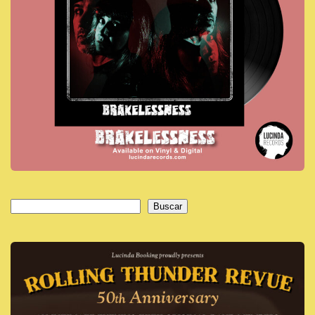
Buscar
Buscar