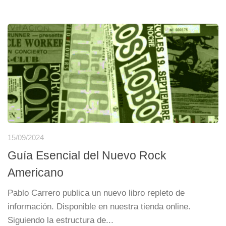
15/09/2024
Guía Esencial del Nuevo Rock
Americano
Pablo Carrero publica un nuevo libro repleto de
información. Disponible en nuestra tienda online.
Siguiendo la estructura de...