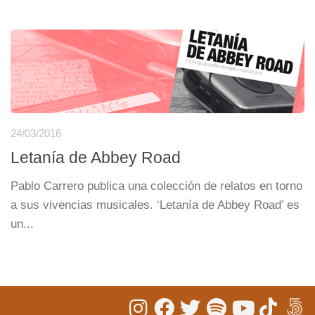
24/03/2016
Letanía de Abbey Road
Pablo Carrero publica una colección de relatos en torno
a sus vivencias musicales. ‘Letanía de Abbey Road’ es
un...