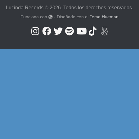
Lucinda Records © 2026. Todos los derechos reservados.
Funciona con
- Diseñado con el
Tema Hueman