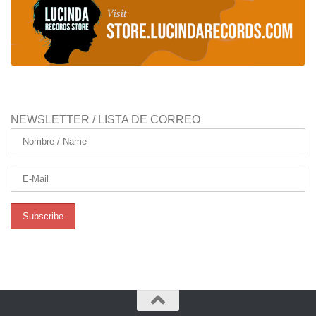
NEWSLETTER / LISTA DE CORREO