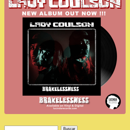
Buscar
Buscar