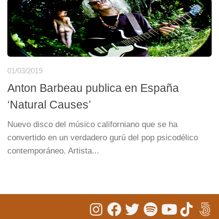
01/03/2019
Anton Barbeau publica en España
‘Natural Causes’
Nuevo disco del músico californiano que se ha
convertido en un verdadero gurú del pop psicodélico
contemporáneo. Artista...