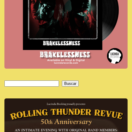
Buscar
Buscar