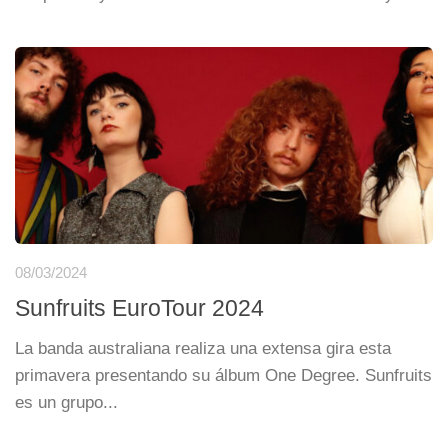
08/03/2024
Sunfruits EuroTour 2024
La banda australiana realiza una extensa gira esta
primavera presentando su álbum One Degree. Sunfruits
es un grupo...