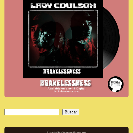
Buscar
Buscar