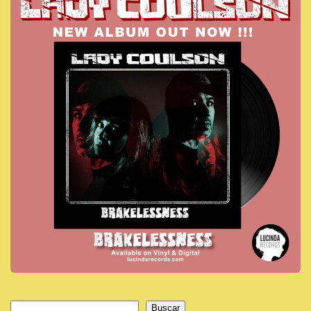
Buscar
Buscar