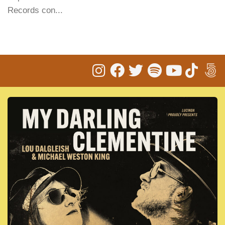
Records con...