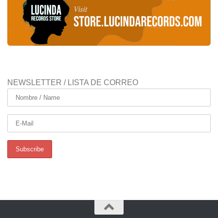
NEWSLETTER / LISTA DE CORREO