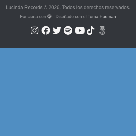
Lucinda Records © 2026. Todos los derechos reservados.
Funciona con
- Diseñado con el
Tema Hueman