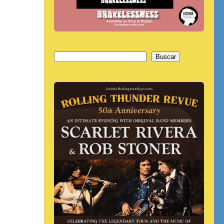
Buscar
Buscar