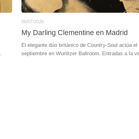
06/07/2026
My Darling Clementine en Madrid
El elegante dúo británico de Country-Soul actúa el
.
septiembre en Wurlitzer Ballroom. Entradas a la ve