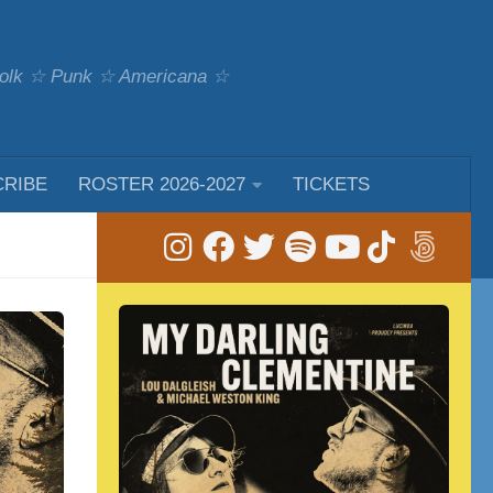
 Folk ☆ Punk ☆ Americana ☆
CRIBE
ROSTER 2026-2027
TICKETS