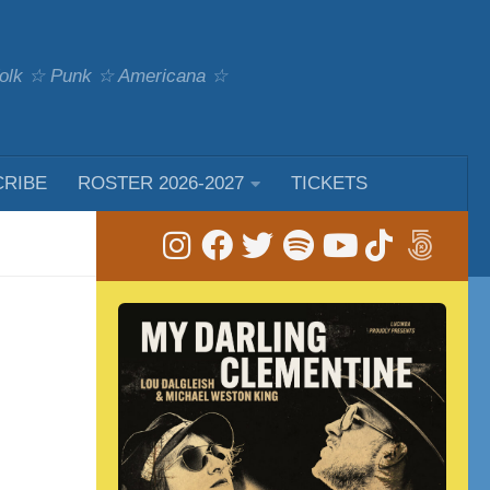
 Folk ☆ Punk ☆ Americana ☆
CRIBE
ROSTER 2026-2027
TICKETS