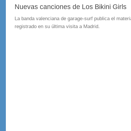
Nuevas canciones de Los Bikini Girls
La banda valenciana de garage-surf publica el materi
registrado en su última visita a Madrid.