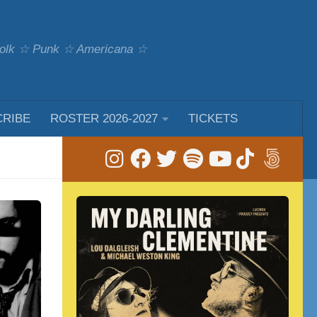
 Folk ☆ Punk ☆ Americana ☆
CRIBE
ROSTER 2026-2027
TICKETS