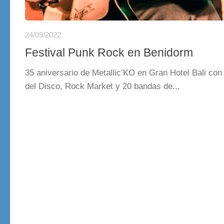
24/09/2022
Festival Punk Rock en Benidorm
35 aniversario de Metallic’KO en Gran Hotel Bali con
del Disco, Rock Market y 20 bandas de...