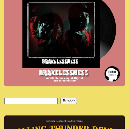
Buscar
Buscar