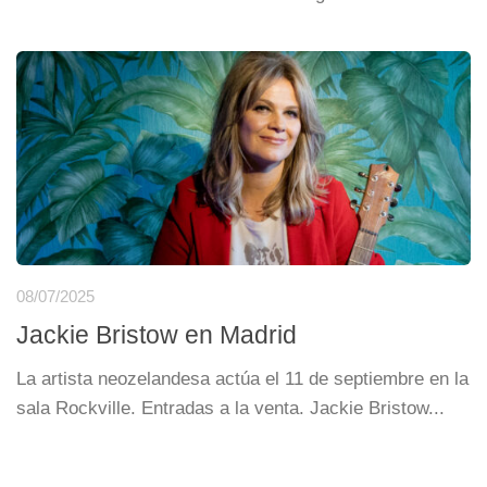
08/07/2025
Jackie Bristow en Madrid
La artista neozelandesa actúa el 11 de septiembre en la
sala Rockville. Entradas a la venta. Jackie Bristow...