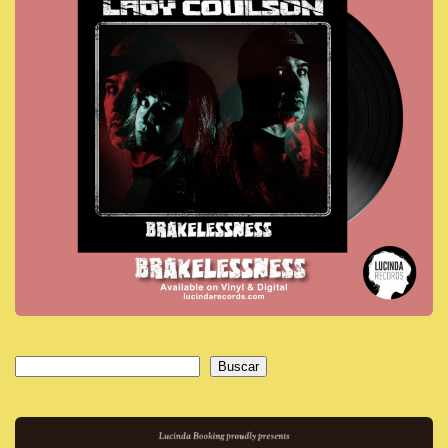
Buscar
Buscar