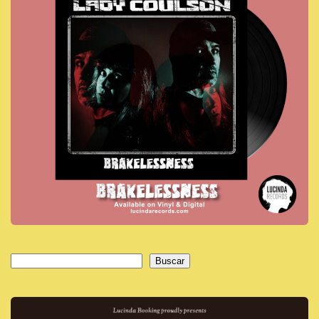
Buscar
Buscar