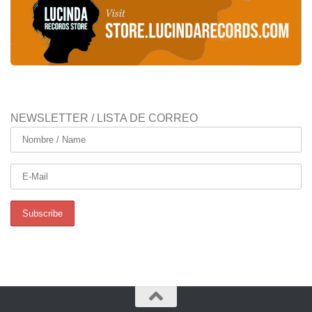
NEWSLETTER / LISTA DE CORREO