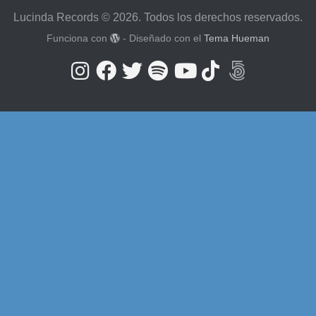
Lucinda Records © 2026. Todos los derechos reservados.
Funciona con
- Diseñado con el
Tema Hueman