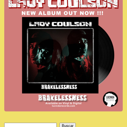
Buscar
Buscar