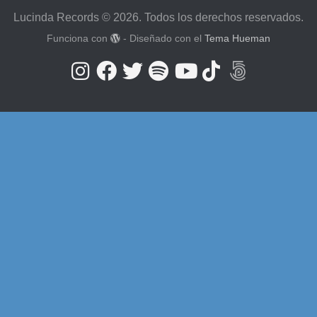
Lucinda Records © 2026. Todos los derechos reservados.
Funciona con
- Diseñado con el
Tema Hueman