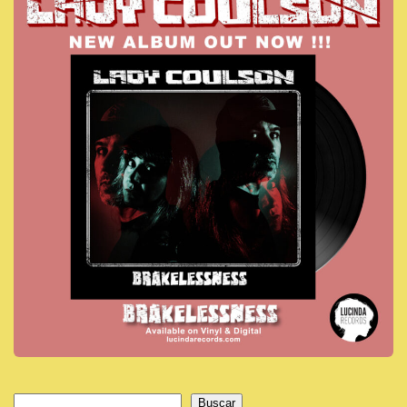
Buscar
Buscar