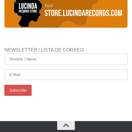
NEWSLETTER / LISTA DE CORREO