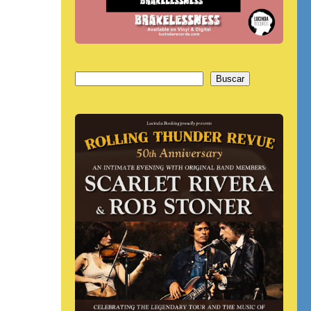
Buscar
Buscar