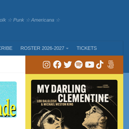
 Folk ☆ Punk ☆ Americana ☆
CRIBE
ROSTER 2026-2027
TICKETS