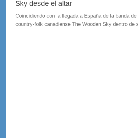
Sky desde el altar
Coincidiendo con la llegada a España de la banda de
country-folk canadiense The Wooden Sky dentro de s