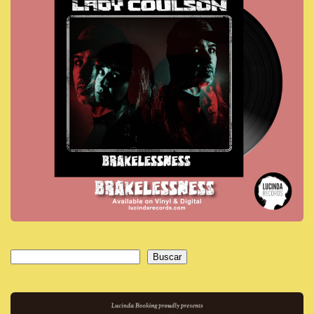
Buscar
Buscar