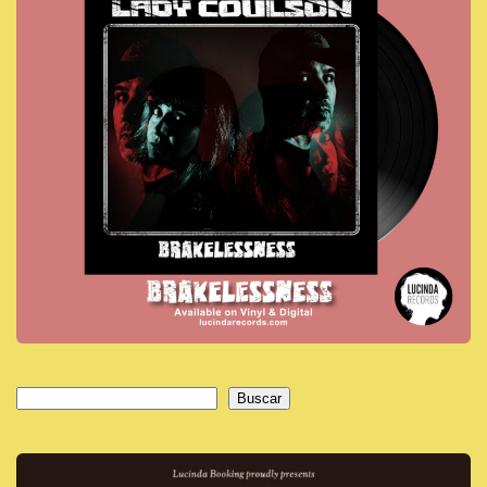
Buscar
Buscar