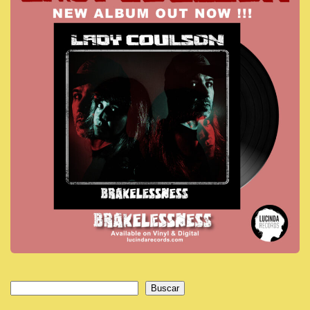
Buscar
Buscar