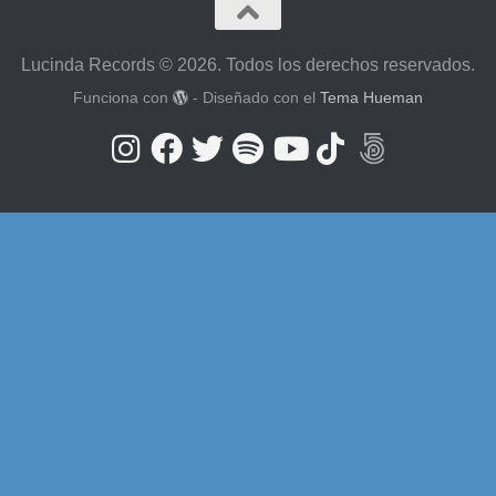
Lucinda Records © 2026. Todos los derechos reservados.
Funciona con
- Diseñado con el
Tema Hueman