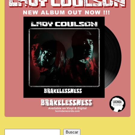
Buscar
Buscar