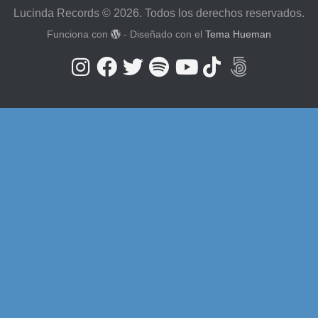
Lucinda Records © 2026. Todos los derechos reservados.
Funciona con
- Diseñado con el
Tema Hueman