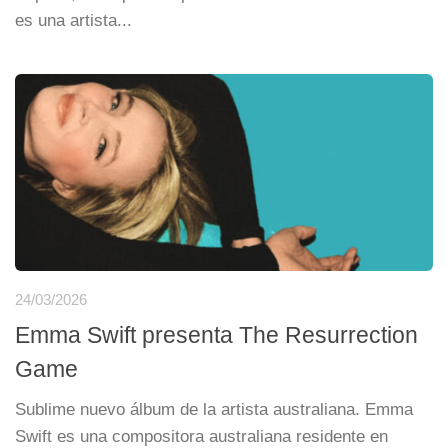
es una artista...
24/03/2026
Emma Swift presenta The Resurrection
Game
Sublime nuevo álbum de la artista australiana. Emma
Swift es una compositora australiana residente en