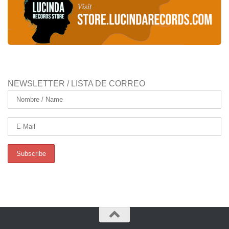
NEWSLETTER / LISTA DE CORREO