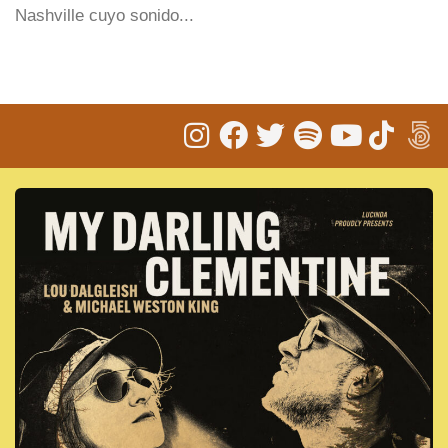
Nashville cuyo sonido...