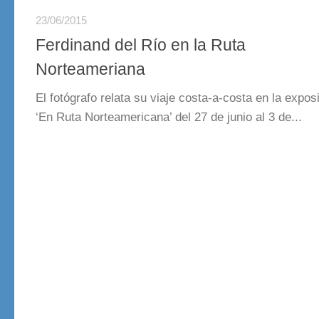
23/06/2015
Ferdinand del Río en la Ruta
Norteameriana
El fotógrafo relata su viaje costa-a-costa en la expos
‘En Ruta Norteamericana’ del 27 de junio al 3 de...