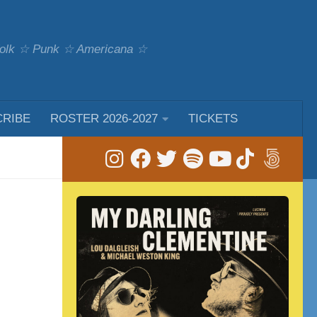
 Folk ☆ Punk ☆ Americana ☆
CRIBE
ROSTER 2026-2027
TICKETS